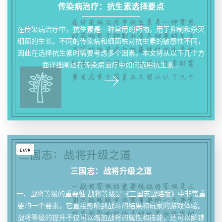
传染病治疗：抗生素选择要点
在传染病治疗中，抗生素是一种常用的药物，用于抑制和杀灭
细菌的生长。不同的传染病和细菌株对抗生素的敏感性不同，
因此在选择抗生素时需要考虑多个因素。本文将从以下几个方
面详细阐述在传染病治疗中如何选用抗生素...
Link
三国志：战将升级之道
一、战将等级的重要性 战将等级是《三国志战略版》中非常重
要的一个要素，它直接影响到战斗的结果和玩家的游戏体验。
战将等级的提升不仅可以增加战将的属性和技能，还可以解锁