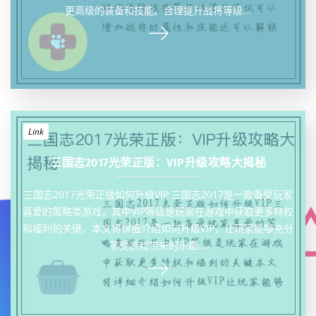
更高级的装备和技能。合理提升战将等级...
Link
三国志2017光荣正版：VIP升级攻略大揭秘
三国志2017光荣正版如何升级VIP 三国志2017是一款备受玩家
喜爱的策略类游戏，其中VIP等级是玩家在游戏中获取更多特权
和福利的关键。本文将详细介绍如何升级VIP，让玩家能够充分
享受游戏带来的乐趣...