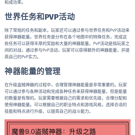
和成功率。
世界任务和PVP活动
除了常规的任务和副本，玩家还可以通过参与世界任务和PvP活动来
获得神器能量。世界任务是分布在各个地图中的特殊任务，完成这
些任务可以获得丰厚的奖励和大量的神器能量。PvP活动是指玩家之
间的对战，通过参与PvP活动，玩家可以获得额外的神器能量，并提
高自己的PvP实力。
神器能量的管理
在升级盗贼神器的过程中，合理管理神器能量是非常重要的。玩家
可以通过参与各种活动和完成各种任务来获得神器能量，但是能量
的数量是有限的。玩家需要根据自己的需求和优先级，合理分配和
使用神器能量。可以根据自己的职业特点和游戏风格，选择合适的
技能和特点进行升级，以提高自己的战斗能力。