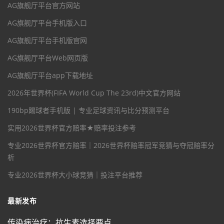
AG旗舰厅平台官方网站
AG旗舰厅平台手机版入口
AG旗舰厅平台手机版官网
AG旗舰厅平台Web网页版
AG旗舰厅平台app下载地址
2026年世界杯(FIFA World Cup The 23rd)中文官方网站
190bp踢球者手机版 | 专业足球资讯与比分预测平台
实用2026世界杯官方赔率★赔率投注参考
专业2026世界杯官方赔率｜2026世界杯赔率冠军竞猜与夺冠赔率分
析
专业2026世界杯大小球竞猜｜投注平台推荐
最新发布
传染病治疗：抗生素选择要点