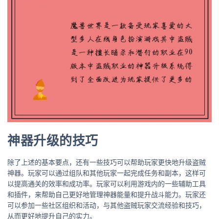
神器升级的技巧
除了上述的基本要点，还有一些技巧可以帮助玩家更快地升级盗贼
神器。玩家可以通过组队和其他玩家一起完成任务和副本，这样可
以提高通关的效率和成功率。玩家可以利用游戏内的一些辅助工具
和插件，来帮助自己更好地管理神器能量和提升战斗能力。玩家还
可以参加一些社区组织和活动，与其他盗贼玩家交流经验和技巧，
从而更好地提升自己的实力。